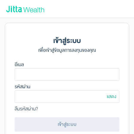
/login
เข้าสู่ระบบ
เพื่อเข้าสู่ข้อมูลการลงทุนของคุณ
อีเมล
รหัสผ่าน
แสดง
ลืมรหัสผ่าน?
เข้าสู่ระบบ