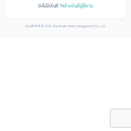
ยังไม่มีบัญชี ?
สร้างบัญชีผู้ใช้งาน
สงวนลิขสิทธิ์ © 2026 Jitta Wealth Asset Management Co. Ltd.